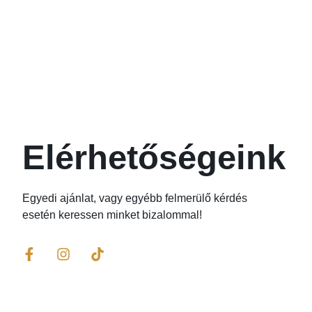
Elérhetőségeink
Egyedi ajánlat, vagy egyébb felmerülő kérdés
esetén keressen minket bizalommal!